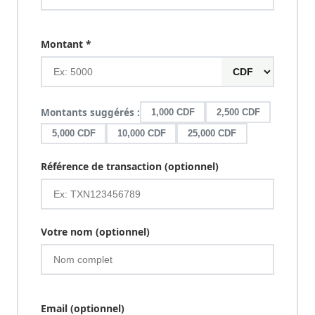
Montant *
Montants suggérés :
1,000 CDF
2,500 CDF
5,000 CDF
10,000 CDF
25,000 CDF
Référence de transaction (optionnel)
Votre nom (optionnel)
Email (optionnel)