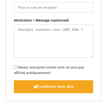
Motivation / Message (optionnel)
Rester anonyme (votre nom ne sera pas
affiché publiquement)
Confirmer mon don