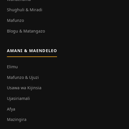
Shughuli & Miradi
Mafunzo
Blogu & Matangazo
AMANI & MAENDELEO
Elimu
Mafunzo & Ujuzi
Usawa wa Kijinsia
Ujasiriamali
Afya
Mazingira