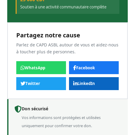
Soutien à une activité communautaire complète
Partagez notre cause
Parlez de CAPD ASBL autour de vous et aidez-nous
à toucher plus de personnes.
WhatsApp
Facebook
Twitter
LinkedIn
Don sécurisé
Vos informations sont protégées et utilisées
uniquement pour confirmer votre don.