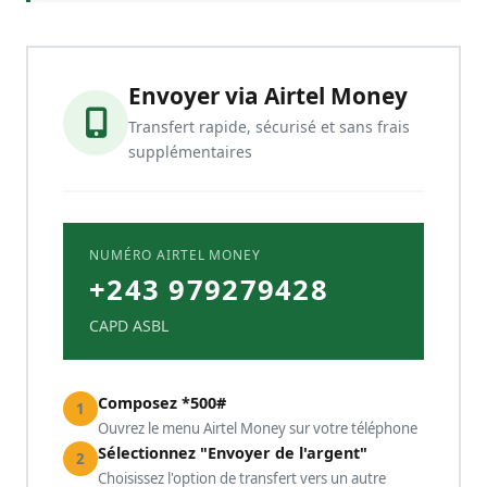
Envoyer via Airtel Money
Transfert rapide, sécurisé et sans frais
supplémentaires
NUMÉRO AIRTEL MONEY
+243 979279428
CAPD ASBL
Composez *500#
1
Ouvrez le menu Airtel Money sur votre téléphone
Sélectionnez "Envoyer de l'argent"
2
Choisissez l'option de transfert vers un autre