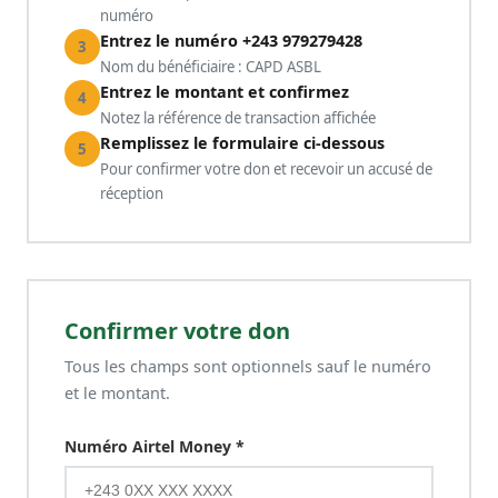
numéro
Entrez le numéro +243 979279428
3
Nom du bénéficiaire : CAPD ASBL
Entrez le montant et confirmez
4
Notez la référence de transaction affichée
Remplissez le formulaire ci-dessous
5
Pour confirmer votre don et recevoir un accusé de
réception
Confirmer votre don
Tous les champs sont optionnels sauf le numéro
et le montant.
Numéro Airtel Money *