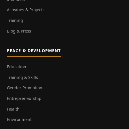
Activities & Projects
Training
Blog & Press
PEACE & DEVELOPMENT
Education
Training & Skills
Gender Promotion
Entrepreneurship
Health
Environment