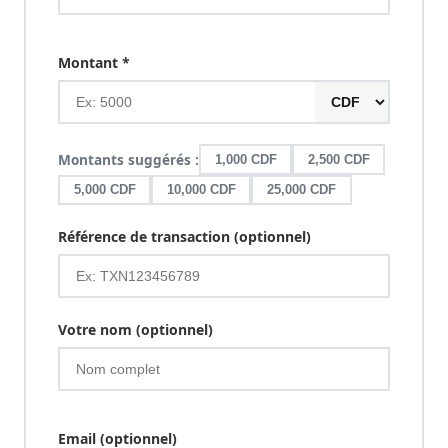
Montant *
Montants suggérés :
1,000 CDF
2,500 CDF
5,000 CDF
10,000 CDF
25,000 CDF
Référence de transaction (optionnel)
Votre nom (optionnel)
Email (optionnel)