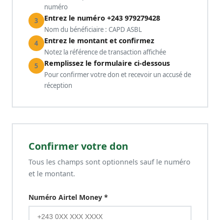
numéro
Entrez le numéro +243 979279428
3
Nom du bénéficiaire : CAPD ASBL
Entrez le montant et confirmez
4
Notez la référence de transaction affichée
Remplissez le formulaire ci-dessous
5
Pour confirmer votre don et recevoir un accusé de
réception
Confirmer votre don
Tous les champs sont optionnels sauf le numéro
et le montant.
Numéro Airtel Money *