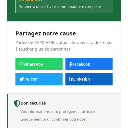
Soutien à une activité communautaire complète
Partagez notre cause
Parlez de CAPD ASBL autour de vous et aidez-nous
à toucher plus de personnes.
WhatsApp
Facebook
Twitter
LinkedIn
Don sécurisé
Vos informations sont protégées et utilisées
uniquement pour confirmer votre don.