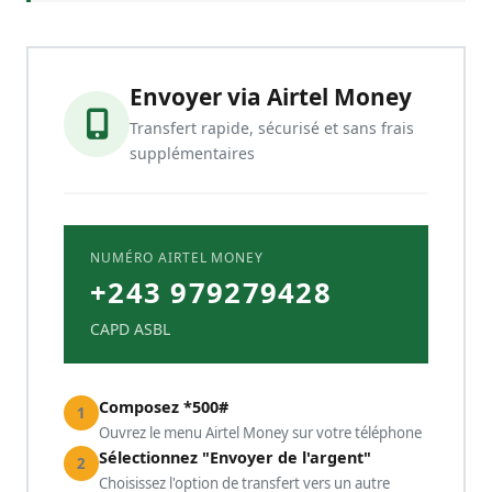
Envoyer via Airtel Money
Transfert rapide, sécurisé et sans frais
supplémentaires
NUMÉRO AIRTEL MONEY
+243 979279428
CAPD ASBL
Composez *500#
1
Ouvrez le menu Airtel Money sur votre téléphone
Sélectionnez "Envoyer de l'argent"
2
Choisissez l'option de transfert vers un autre