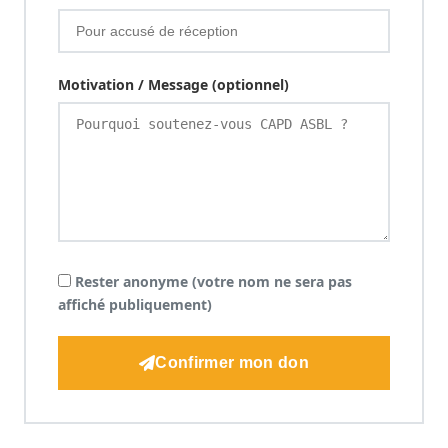
Motivation / Message (optionnel)
Rester anonyme (votre nom ne sera pas
affiché publiquement)
Confirmer mon don