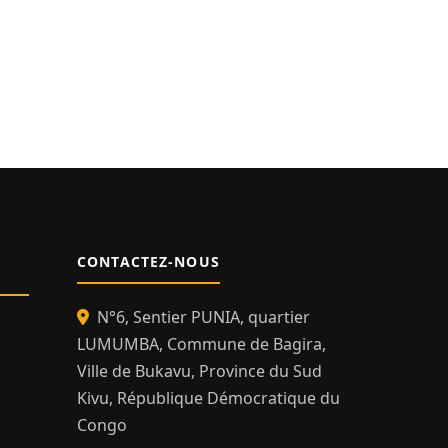
CONTACTEZ-NOUS
N°6, Sentier PUNIA, quartier
LUMUMBA, Commune de Bagira,
Ville de Bukavu, Province du Sud
Kivu, République Démocratique du
Congo