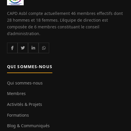
CAPD Asbl compte actuellement 46 membres effectifs dont
28 hommes et 18 femmes. L'équipe de direction est
composée de 6 membres constituant le conseil
d'administration.
QUI SOMMES-NOUS
Qui sommes-nous
Membres
Activités & Projets
Formations
Blog & Communiqués