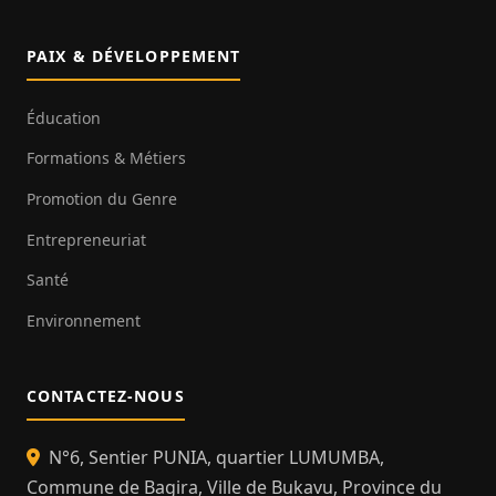
PAIX & DÉVELOPPEMENT
Éducation
Formations & Métiers
Promotion du Genre
Entrepreneuriat
Santé
Environnement
CONTACTEZ-NOUS
N°6, Sentier PUNIA, quartier LUMUMBA,
Commune de Bagira, Ville de Bukavu, Province du