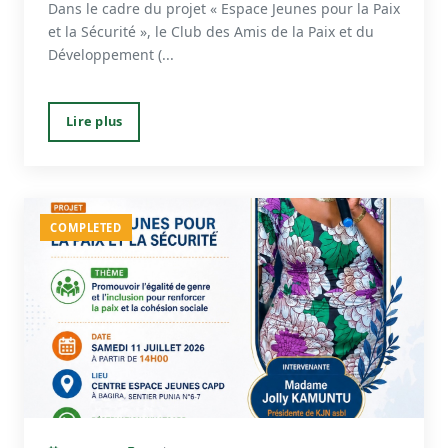
Dans le cadre du projet « Espace Jeunes pour la Paix
et la Sécurité », le Club des Amis de la Paix et du
Développement (...
Lire plus
COMPLETED